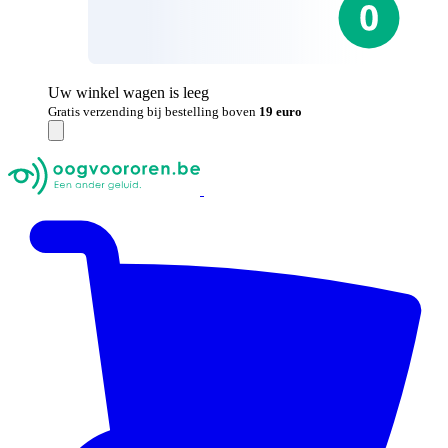
Uw winkel wagen is leeg
Gratis verzending bij bestelling boven
19 euro