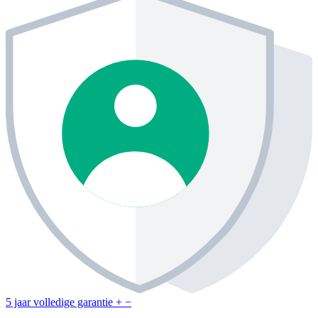
5 jaar volledige garantie
+
−