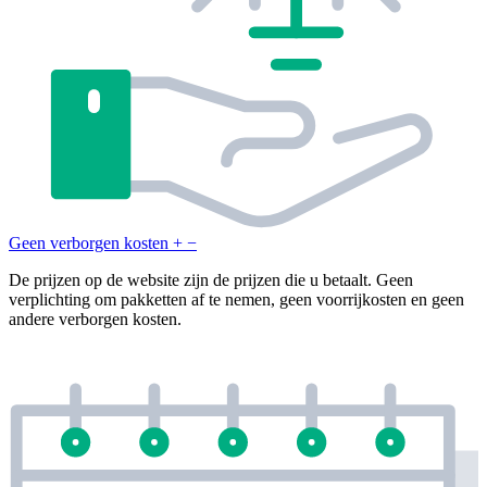
Geen verborgen kosten
+
−
De prijzen op de website zijn de prijzen die u betaalt. Geen
verplichting om pakketten af te nemen, geen voorrijkosten en geen
andere verborgen kosten.