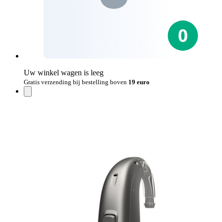
Uw winkel wagen is leeg
Gratis verzending bij bestelling boven
19 euro