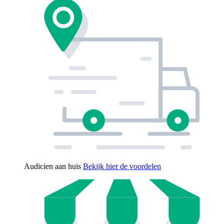
Audicien aan huis
Bekijk hier de voordelen