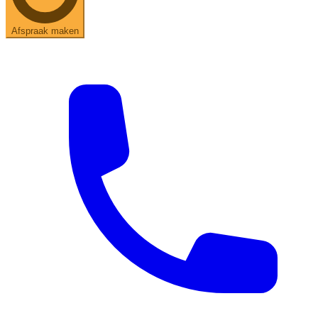
Afspraak maken