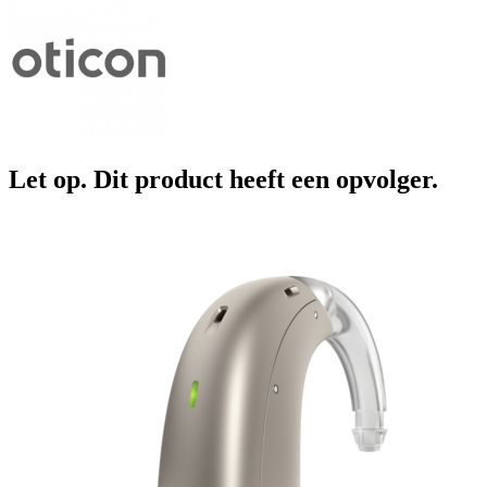
Let op. Dit product heeft een opvolger.