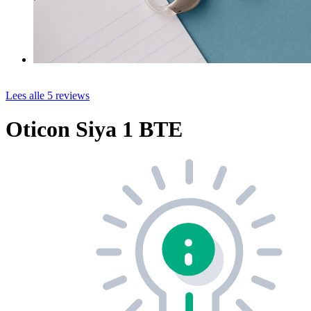
Lees alle 5 reviews
Oticon Siya 1 BTE