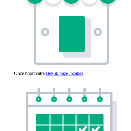
Onze hoorcentra
Bekijk onze locaties