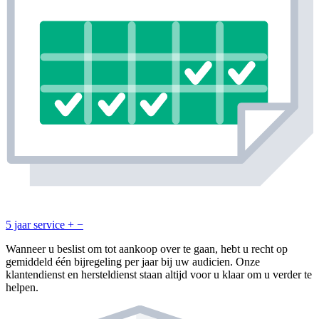
5 jaar service
+
−
Wanneer u beslist om tot aankoop over te gaan, hebt u recht op
gemiddeld één bijregeling per jaar bij uw audicien. Onze
klantendienst en hersteldienst staan altijd voor u klaar om u verder te
helpen.