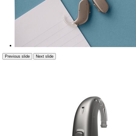
Previous slide
Next slide