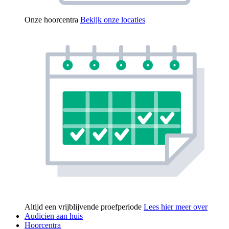
Onze hoorcentra
Bekijk onze locaties
Altijd een vrijblijvende proefperiode
Lees hier meer over
Audicien aan huis
Hoorcentra