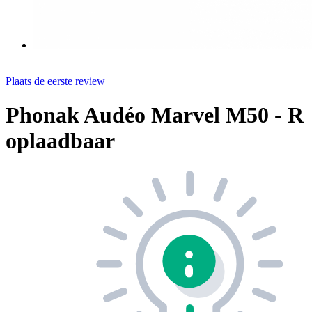
Plaats de eerste review
Phonak Audéo Marvel M50 - R
oplaadbaar