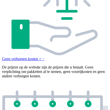
Geen verborgen kosten
+
−
De prijzen op de website zijn de prijzen die u betaalt. Geen
verplichting om pakketten af te nemen, geen voorrijkosten en geen
andere verborgen kosten.