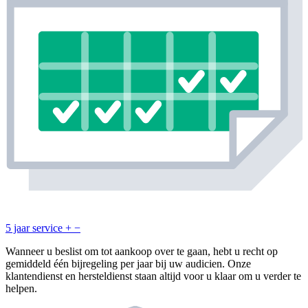
5 jaar service
+
−
Wanneer u beslist om tot aankoop over te gaan, hebt u recht op
gemiddeld één bijregeling per jaar bij uw audicien. Onze
klantendienst en hersteldienst staan altijd voor u klaar om u verder te
helpen.