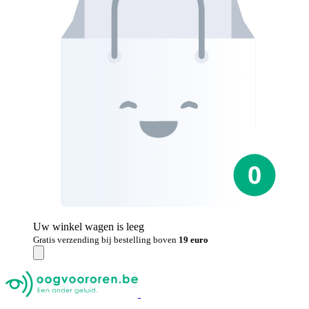
Uw winkel wagen is leeg
Gratis verzending bij bestelling boven
19 euro