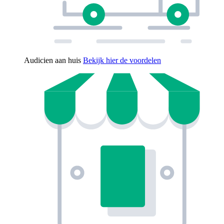
Audicien aan huis
Bekijk hier de voordelen