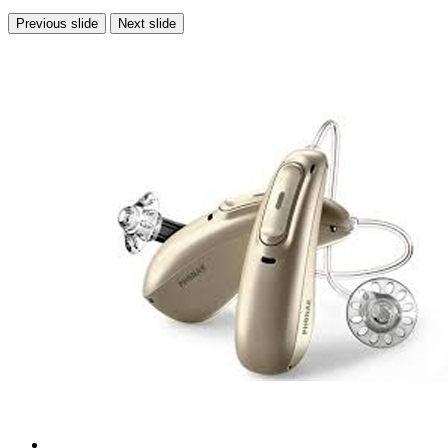
Previous slide
Next slide