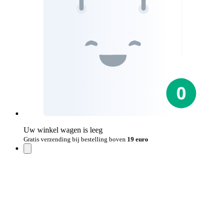
Uw winkel wagen is leeg
Gratis verzending bij bestelling boven
19 euro