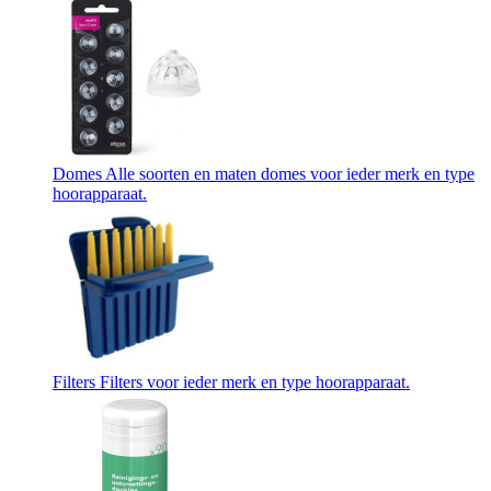
Domes
Alle soorten en maten domes voor ieder merk en type
hoorapparaat.
Filters
Filters voor ieder merk en type hoorapparaat.