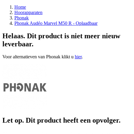
Home
Hoorapparaten
Phonak
Phonak Audéo Marvel M50 R - Oplaadbaar
Helaas. Dit product is niet meer nieuw
leverbaar.
Voor alternatieven van Phonak klikt u
hier
.
Let op. Dit product heeft een opvolger.