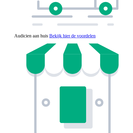
Audicien aan huis
Bekijk hier de voordelen