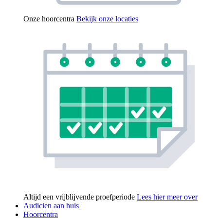
Onze hoorcentra
Bekijk onze locaties
Altijd een vrijblijvende proefperiode
Lees hier meer over
Audicien aan huis
Hoorcentra