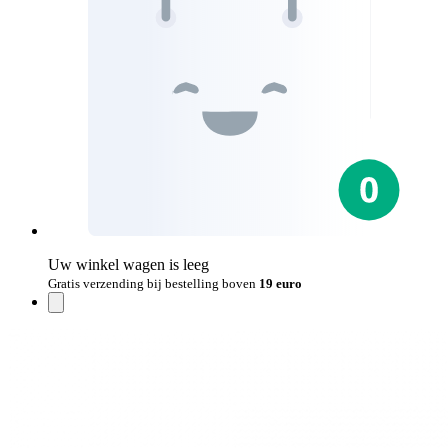
Uw winkel wagen is leeg
Gratis verzending bij bestelling boven
19 euro