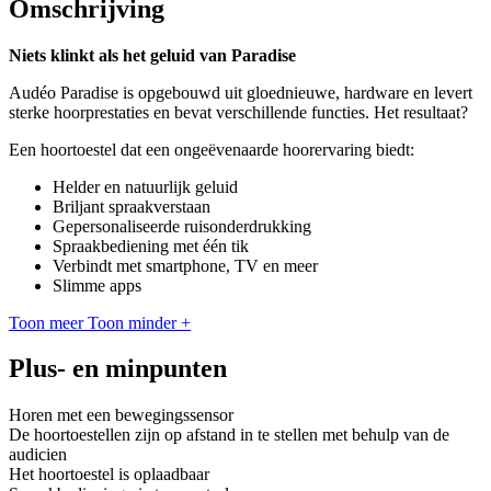
Omschrijving
Niets klinkt als het geluid van Paradise
Audéo Paradise is opgebouwd uit gloednieuwe, hardware en levert
sterke hoorprestaties en bevat verschillende functies. Het resultaat?
Een hoortoestel dat een ongeëvenaarde hoorervaring biedt:
Helder en natuurlijk geluid
Briljant spraakverstaan
Gepersonaliseerde ruisonderdrukking
Spraakbediening met één tik
Verbindt met smartphone, TV en meer
Slimme apps
Toon meer
Toon minder
+
Plus- en minpunten
Horen met een bewegingssensor
De hoortoestellen zijn op afstand in te stellen met behulp van de
audicien
Het hoortoestel is oplaadbaar