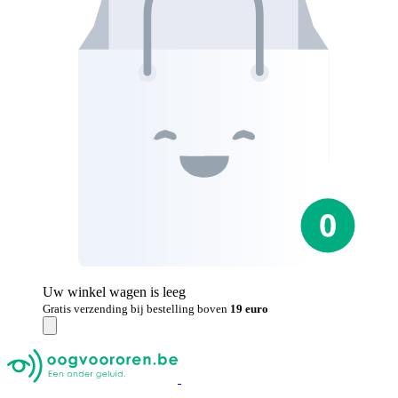
Uw winkel wagen is leeg
Gratis verzending bij bestelling boven
19 euro