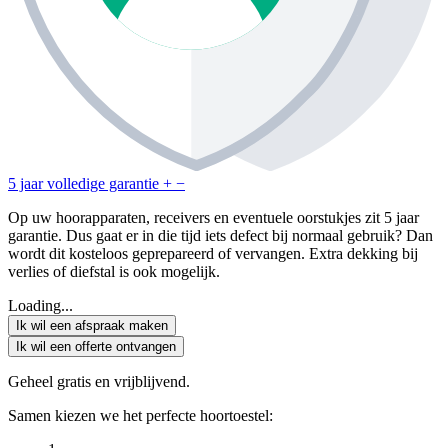
5 jaar volledige garantie
+
−
Op uw hoorapparaten, receivers en eventuele oorstukjes zit 5 jaar
garantie. Dus gaat er in die tijd iets defect bij normaal gebruik? Dan
wordt dit kosteloos geprepareerd of vervangen. Extra dekking bij
verlies of diefstal is ook mogelijk.
Loading...
Ik wil een afspraak maken
Ik wil een offerte ontvangen
Geheel gratis en vrijblijvend.
Samen kiezen we het perfecte hoortoestel: