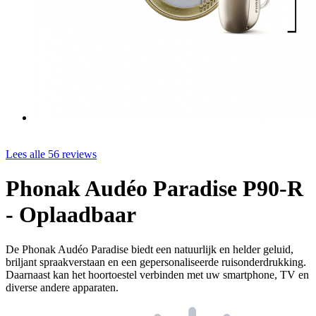
Lees alle 56 reviews
Phonak Audéo Paradise P90-R
- Oplaadbaar
De Phonak Audéo Paradise biedt een natuurlijk en helder geluid,
briljant spraakverstaan en een gepersonaliseerde ruisonderdrukking.
Daarnaast kan het hoortoestel verbinden met uw smartphone, TV en
diverse andere apparaten.