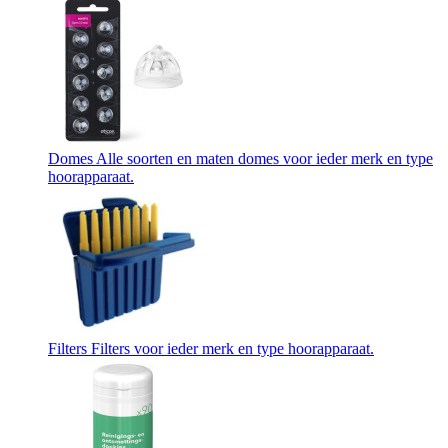
Domes
Alle soorten en maten domes voor ieder merk en type
hoorapparaat.
Filters
Filters voor ieder merk en type hoorapparaat.