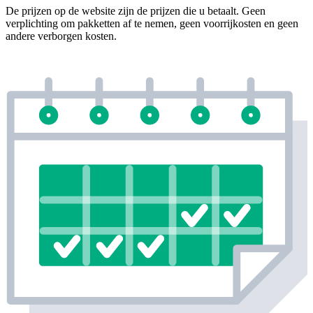
De prijzen op de website zijn de prijzen die u betaalt. Geen
verplichting om pakketten af te nemen, geen voorrijkosten en geen
andere verborgen kosten.