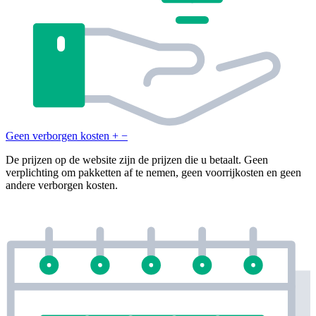
Geen verborgen kosten
+
−
De prijzen op de website zijn de prijzen die u betaalt. Geen
verplichting om pakketten af te nemen, geen voorrijkosten en geen
andere verborgen kosten.