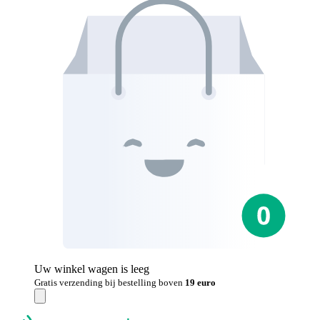
Uw winkel wagen is leeg
Gratis verzending bij bestelling boven
19 euro