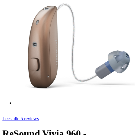
Lees alle 5 reviews
ReSound Vivia 960 -