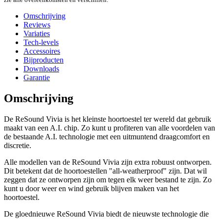
Omschrijving
Reviews
Variaties
Tech-levels
Accessoires
Bijproducten
Downloads
Garantie
Omschrijving
De ReSound Vivia is het kleinste hoortoestel ter wereld dat gebruik
maakt van een A.I. chip. Zo kunt u profiteren van alle voordelen van
de bestaande A.I. technologie met een uitmuntend draagcomfort en
discretie.
Alle modellen van de ReSound Vivia zijn extra robuust ontworpen.
Dit betekent dat de hoortoestellen "all-weatherproof" zijn. Dat wil
zeggen dat ze ontworpen zijn om tegen elk weer bestand te zijn. Zo
kunt u door weer en wind gebruik blijven maken van het
hoortoestel.
De gloednieuwe ReSound Vivia biedt de nieuwste technologie die