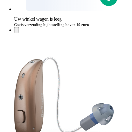
Uw winkel wagen is leeg
Gratis verzending bij bestelling boven
19 euro