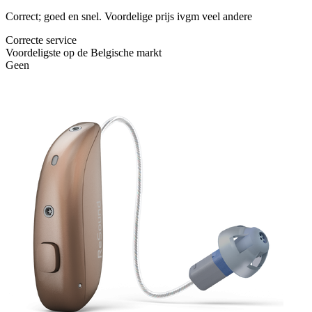
Correct; goed en snel. Voordelige prijs ivgm veel andere
Correcte service
Voordeligste op de Belgische markt
Geen