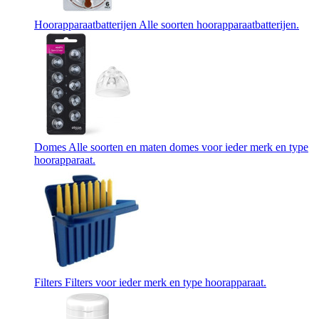
Hoorapparaatbatterijen
Alle soorten hoorapparaatbatterijen.
Domes
Alle soorten en maten domes voor ieder merk en type
hoorapparaat.
Filters
Filters voor ieder merk en type hoorapparaat.