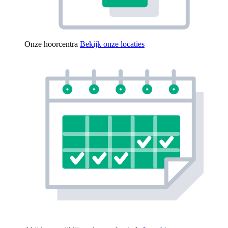
Onze hoorcentra
Bekijk onze locaties