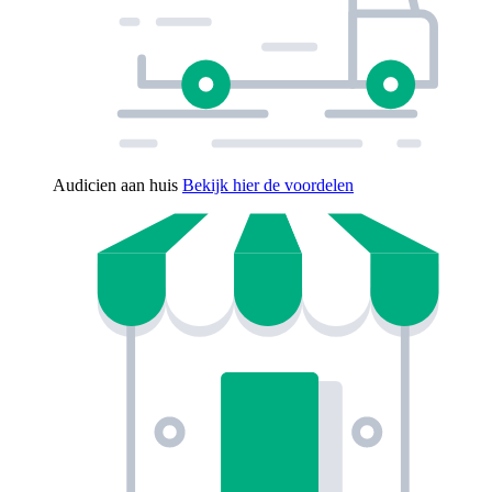
Audicien aan huis
Bekijk hier de voordelen