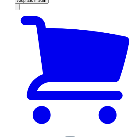
Afspraak maken