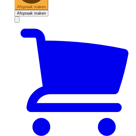
Afspraak maken
Afspraak maken