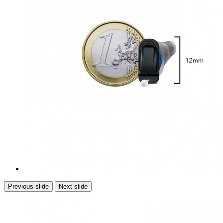
Previous slide
Next slide