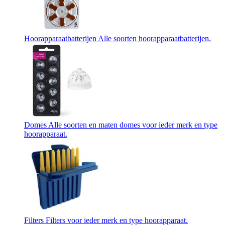
Hoorapparaatbatterijen
Alle soorten hoorapparaatbatterijen.
Domes
Alle soorten en maten domes voor ieder merk en type
hoorapparaat.
Filters
Filters voor ieder merk en type hoorapparaat.