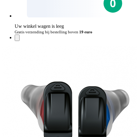
Uw winkel wagen is leeg
Gratis verzending bij bestelling boven
19 euro