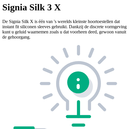
Signia Silk 3 X
De Signia Silk X is één van 's werelds kleinste hoortoestellen dat
instant fit siliconen sleeves gebruikt. Dankzij de discrete vormgeving
kunt u geluid waarnemen zoals u dat voorheen deed, gewoon vanuit
de gehoorgang.