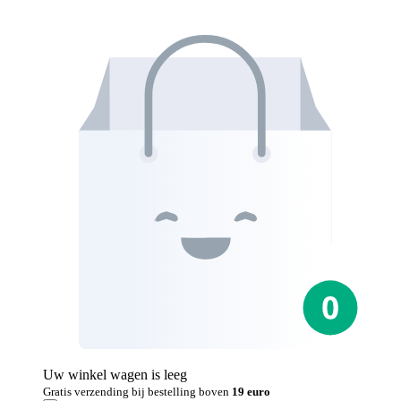
Uw winkel wagen is leeg
Gratis verzending bij bestelling boven
19 euro