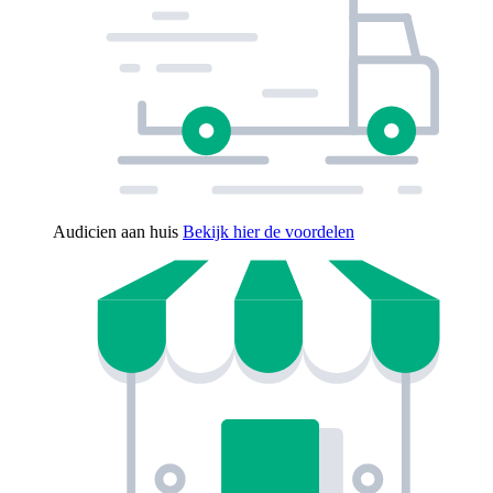
Audicien aan huis
Bekijk hier de voordelen