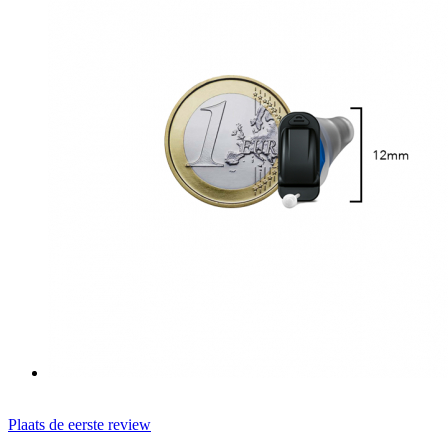
Plaats de eerste review