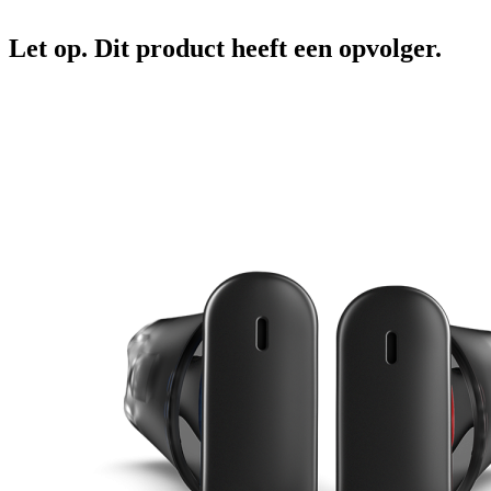
Let op. Dit product heeft een opvolger.