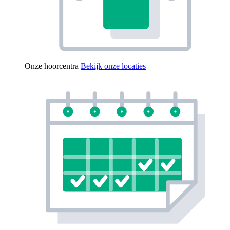
Onze hoorcentra
Bekijk onze locaties