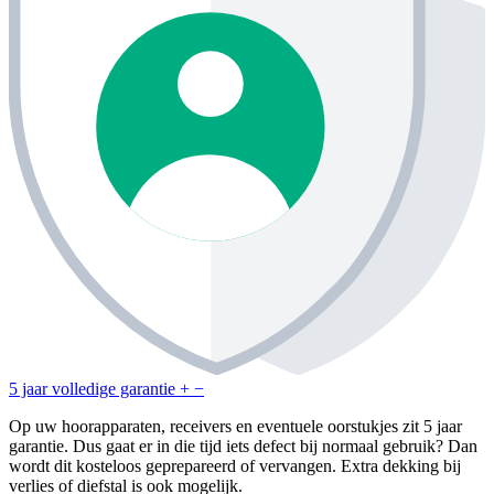
5 jaar volledige garantie
+
−
Op uw hoorapparaten, receivers en eventuele oorstukjes zit 5 jaar
garantie. Dus gaat er in die tijd iets defect bij normaal gebruik? Dan
wordt dit kosteloos geprepareerd of vervangen. Extra dekking bij
verlies of diefstal is ook mogelijk.