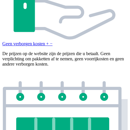
Geen verborgen kosten
+
−
De prijzen op de website zijn de prijzen die u betaalt. Geen
verplichting om pakketten af te nemen, geen voorrijkosten en geen
andere verborgen kosten.