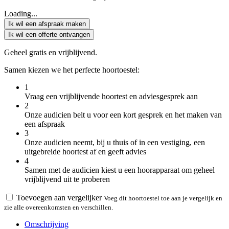
Loading...
Ik wil een afspraak maken
Ik wil een offerte ontvangen
Geheel gratis en vrijblijvend.
Samen kiezen we het perfecte hoortoestel:
1
Vraag een vrijblijvende hoortest en adviesgesprek aan
2
Onze audicien belt u voor een kort gesprek en het maken van
een afspraak
3
Onze audicien neemt, bij u thuis of in een vestiging, een
uitgebreide hoortest af en geeft advies
4
Samen met de audicien kiest u een hoorapparaat om geheel
vrijblijvend uit te proberen
Toevoegen aan vergelijker
Voeg dit hoortoestel toe aan je vergelijk en
zie alle overeenkomsten en verschillen.
Omschrijving