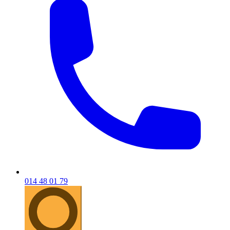
014 48 01 79