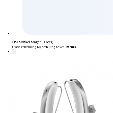
Uw winkel wagen is leeg
Gratis verzending bij bestelling boven
19 euro