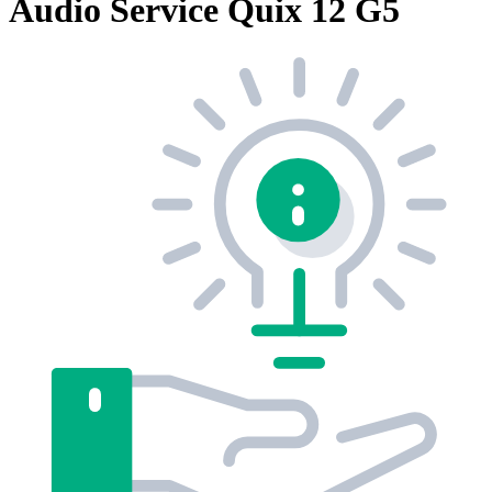
Audio Service Quix 12 G5