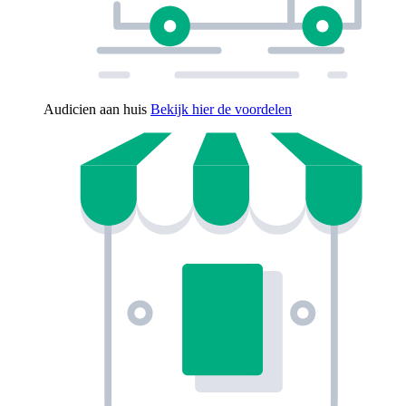
Audicien aan huis
Bekijk hier de voordelen