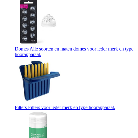
Domes
Alle soorten en maten domes voor ieder merk en type
hoorapparaat.
Filters
Filters voor ieder merk en type hoorapparaat.