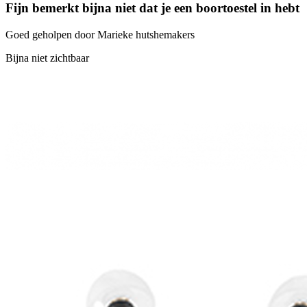
Fijn bemerkt bijna niet dat je een boortoestel in hebt
Goed geholpen door Marieke hutshemakers
Bijna niet zichtbaar