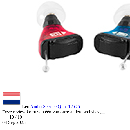
Leo
Audio Service Quix 12 G5
Deze review komt van één van onze andere websites
10
/ 10
04 Sep 2023