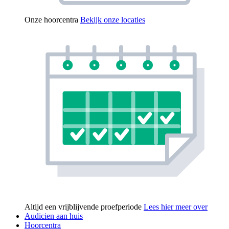
Onze hoorcentra
Bekijk onze locaties
Altijd een vrijblijvende proefperiode
Lees hier meer over
Audicien aan huis
Hoorcentra