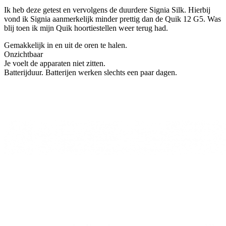
Ik heb deze getest en vervolgens de duurdere Signia Silk. Hierbij
vond ik Signia aanmerkelijk minder prettig dan de Quik 12 G5. Was
blij toen ik mijn Quik hoortiestellen weer terug had.
Gemakkelijk in en uit de oren te halen.
Onzichtbaar
Je voelt de apparaten niet zitten.
Batterijduur. Batterijen werken slechts een paar dagen.