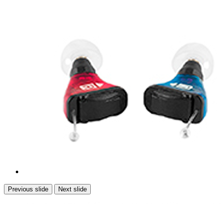
Previous slide
Next slide