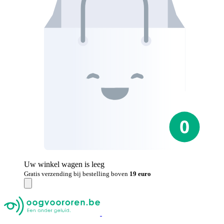
Uw winkel wagen is leeg
Gratis verzending bij bestelling boven
19 euro