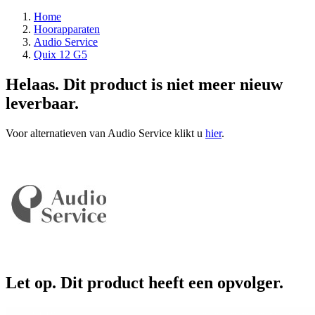
Home
Hoorapparaten
Audio Service
Quix 12 G5
Helaas. Dit product is niet meer nieuw
leverbaar.
Voor alternatieven van Audio Service klikt u
hier
.
Let op. Dit product heeft een opvolger.