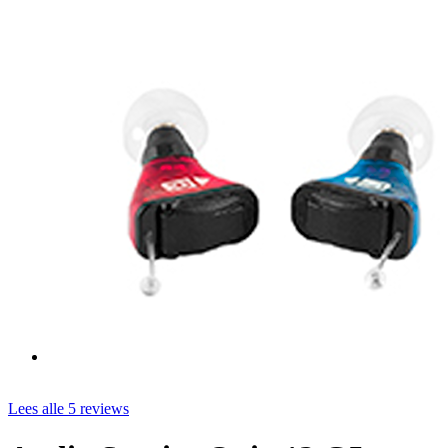
Lees alle 5 reviews