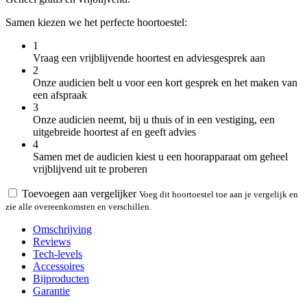
Samen kiezen we het perfecte hoortoestel:
1
Vraag een vrijblijvende hoortest en adviesgesprek aan
2
Onze audicien belt u voor een kort gesprek en het maken van
een afspraak
3
Onze audicien neemt, bij u thuis of in een vestiging, een
uitgebreide hoortest af en geeft advies
4
Samen met de audicien kiest u een hoorapparaat om geheel
vrijblijvend uit te proberen
Toevoegen aan vergelijker
Voeg dit hoortoestel toe aan je vergelijk en
zie alle overeenkomsten en verschillen.
Omschrijving
Reviews
Tech-levels
Accessoires
Bijproducten
Garantie