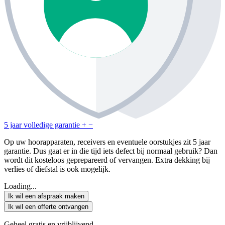
5 jaar volledige garantie
+
−
Op uw hoorapparaten, receivers en eventuele oorstukjes zit 5 jaar
garantie. Dus gaat er in die tijd iets defect bij normaal gebruik? Dan
wordt dit kosteloos geprepareerd of vervangen. Extra dekking bij
verlies of diefstal is ook mogelijk.
Loading...
Ik wil een afspraak maken
Ik wil een offerte ontvangen
Geheel gratis en vrijblijvend.