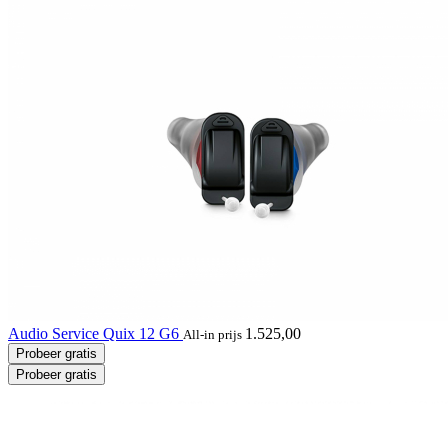
Audio Service Quix 12 G6
1.525,00
All-in prijs
Probeer gratis
Probeer gratis