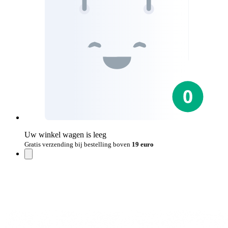
Uw winkel wagen is leeg
Gratis verzending bij bestelling boven
19 euro