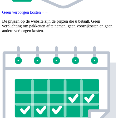
Geen verborgen kosten
+
−
De prijzen op de website zijn de prijzen die u betaalt. Geen
verplichting om pakketten af te nemen, geen voorrijkosten en geen
andere verborgen kosten.