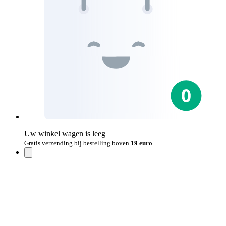
Uw winkel wagen is leeg
Gratis verzending bij bestelling boven
19 euro