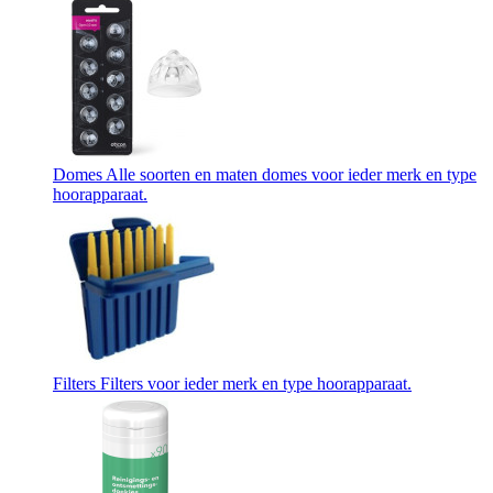
Domes
Alle soorten en maten domes voor ieder merk en type
hoorapparaat.
Filters
Filters voor ieder merk en type hoorapparaat.