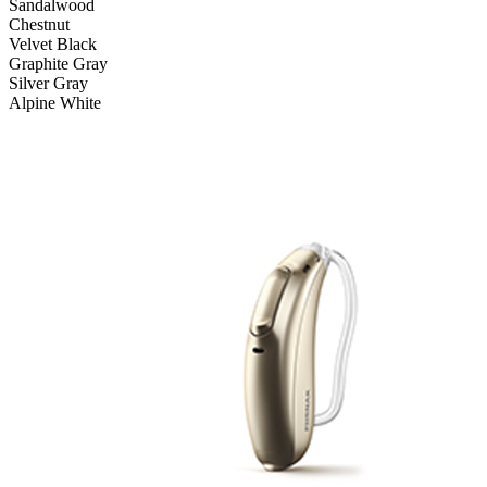
Sandalwood
Chestnut
Velvet Black
Graphite Gray
Silver Gray
Alpine White