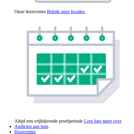
Onze hoorcentra
Bekijk onze locaties
Altijd een vrijblijvende proefperiode
Lees hier meer over
Audicien aan huis
Hoorcentra