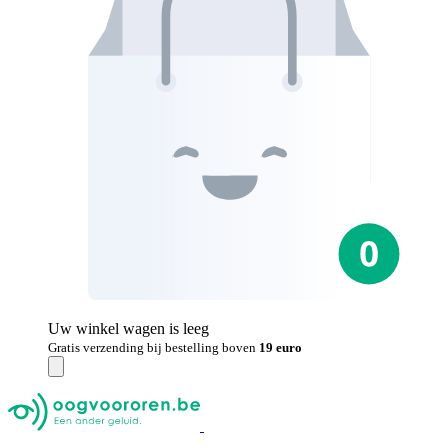
Uw winkel wagen is leeg
Gratis verzending bij bestelling boven
19 euro