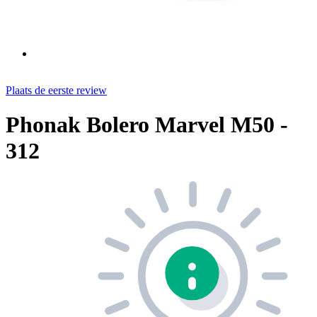
Plaats de eerste review
Phonak Bolero Marvel M50 -
312