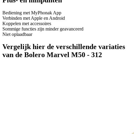
Bediening met MyPhonak App
Verbinden met Apple en Android
Koppelen met accessoires
Sommige functies zijn minder geavanceerd
Niet oplaadbaar
Vergelijk hier de verschillende variaties
van de Bolero Marvel M50 - 312