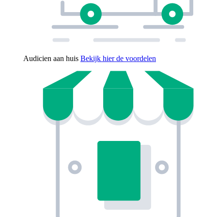
Audicien aan huis
Bekijk hier de voordelen