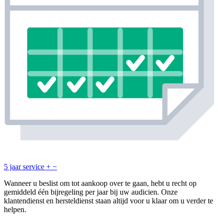
5 jaar service
+
−
Wanneer u beslist om tot aankoop over te gaan, hebt u recht op
gemiddeld één bijregeling per jaar bij uw audicien. Onze
klantendienst en hersteldienst staan altijd voor u klaar om u verder te
helpen.