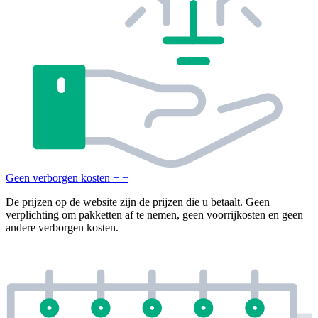
Geen verborgen kosten
+
−
De prijzen op de website zijn de prijzen die u betaalt. Geen
verplichting om pakketten af te nemen, geen voorrijkosten en geen
andere verborgen kosten.