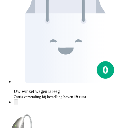
Uw winkel wagen is leeg
Gratis verzending bij bestelling boven
19 euro