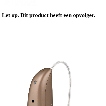
Let op. Dit product heeft een opvolger.