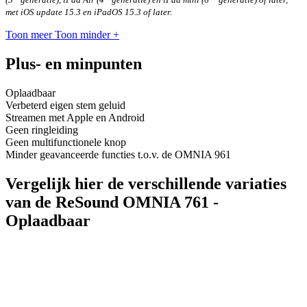
met iOS update 15.3 en iPadOS 15.3 of later.
Toon meer
Toon minder
+
Plus- en minpunten
Oplaadbaar
Verbeterd eigen stem geluid
Streamen met Apple en Android
Geen ringleiding
Geen multifunctionele knop
Minder geavanceerde functies t.o.v. de OMNIA 961
Vergelijk hier de verschillende variaties
van de ReSound OMNIA 761 -
Oplaadbaar