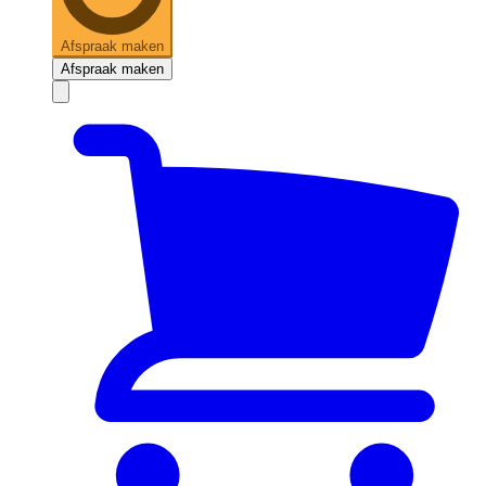
Afspraak maken
Afspraak maken