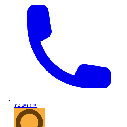
014 48 01 79