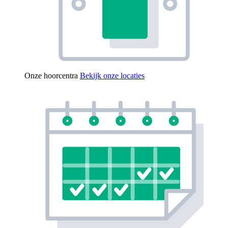
Onze hoorcentra
Bekijk onze locaties