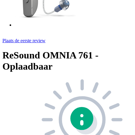
Plaats de eerste review
ReSound OMNIA 761 -
Oplaadbaar