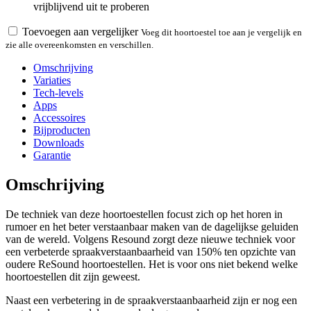
vrijblijvend uit te proberen
Toevoegen aan vergelijker
Voeg dit hoortoestel toe aan je vergelijk en
zie alle overeenkomsten en verschillen.
Omschrijving
Variaties
Tech-levels
Apps
Accessoires
Bijproducten
Downloads
Garantie
Omschrijving
De techniek van deze hoortoestellen focust zich op het horen in
rumoer en het beter verstaanbaar maken van de dagelijkse geluiden
van de wereld. Volgens Resound zorgt deze nieuwe techniek voor
een verbeterde spraakverstaanbaarheid van 150% ten opzichte van
oudere ReSound hoortoestellen. Het is voor ons niet bekend welke
hoortoestellen dit zijn geweest.
Naast een verbetering in de spraakverstaanbaarheid zijn er nog een