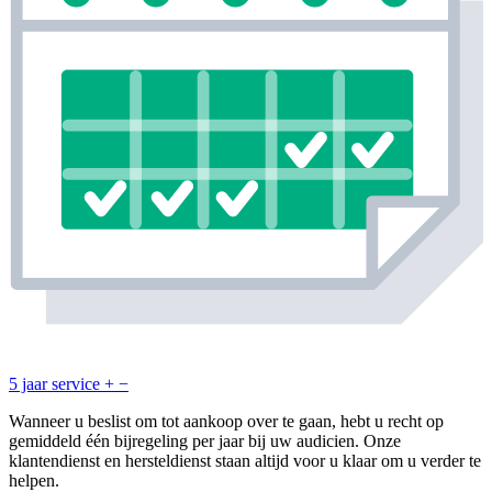
5 jaar service
+
−
Wanneer u beslist om tot aankoop over te gaan, hebt u recht op
gemiddeld één bijregeling per jaar bij uw audicien. Onze
klantendienst en hersteldienst staan altijd voor u klaar om u verder te
helpen.