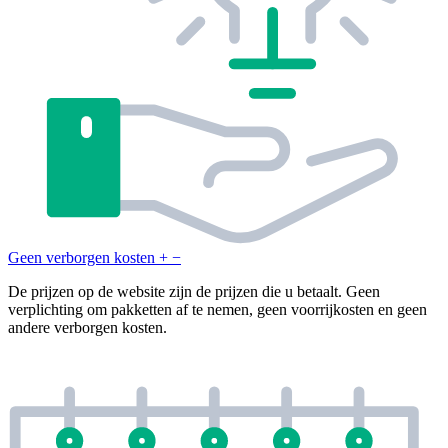
Geen verborgen kosten
+
−
De prijzen op de website zijn de prijzen die u betaalt. Geen
verplichting om pakketten af te nemen, geen voorrijkosten en geen
andere verborgen kosten.