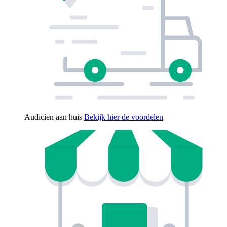
Audicien aan huis
Bekijk hier de voordelen