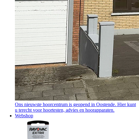
Ons nieuwste hoorcentrum is geopend in Oostende. Hier kunt
u terecht voor hoortesten, advies en hoorapparaten.
Webshop