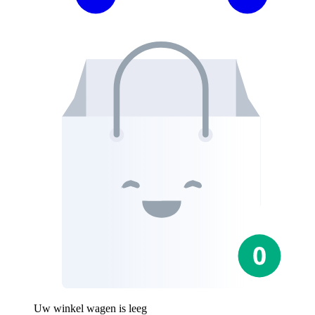
Uw winkel wagen is leeg