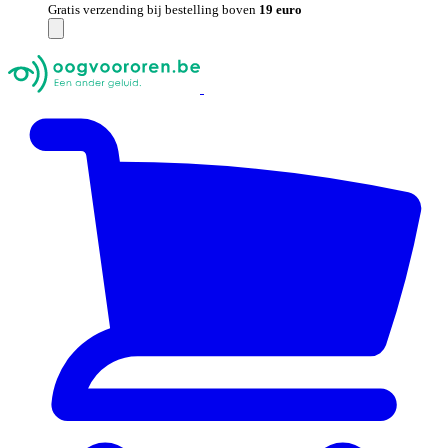
Gratis verzending bij bestelling boven
19 euro