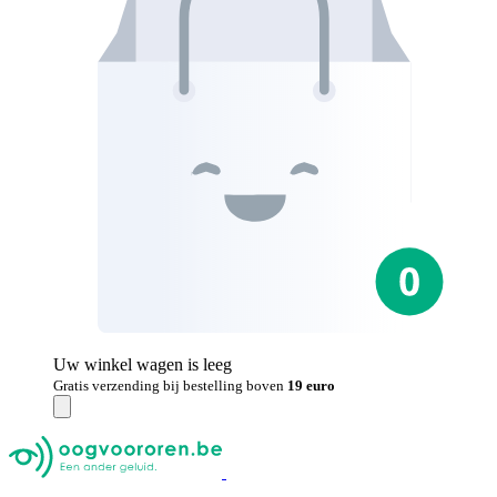
Uw winkel wagen is leeg
Gratis verzending bij bestelling boven
19 euro