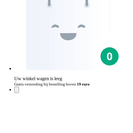
Uw winkel wagen is leeg
Gratis verzending bij bestelling boven
19 euro