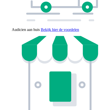
Audicien aan huis
Bekijk hier de voordelen