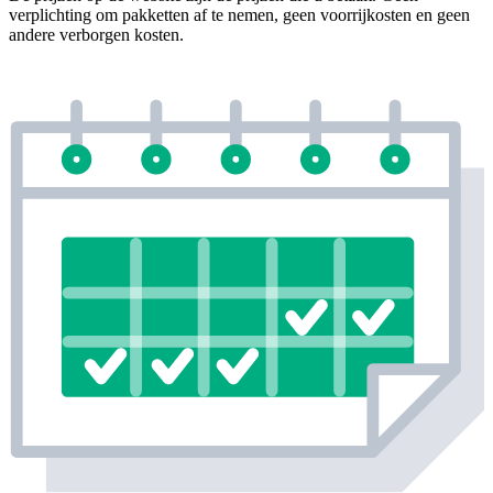
verplichting om pakketten af te nemen, geen voorrijkosten en geen
andere verborgen kosten.