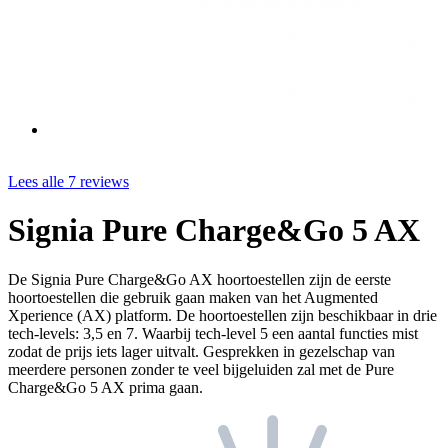
Lees alle 7 reviews
Signia Pure Charge&Go 5 AX
De Signia Pure Charge&Go AX hoortoestellen zijn de eerste
hoortoestellen die gebruik gaan maken van het Augmented
Xperience (AX) platform. De hoortoestellen zijn beschikbaar in drie
tech-levels: 3,5 en 7. Waarbij tech-level 5 een aantal functies mist
zodat de prijs iets lager uitvalt. Gesprekken in gezelschap van
meerdere personen zonder te veel bijgeluiden zal met de Pure
Charge&Go 5 AX prima gaan.