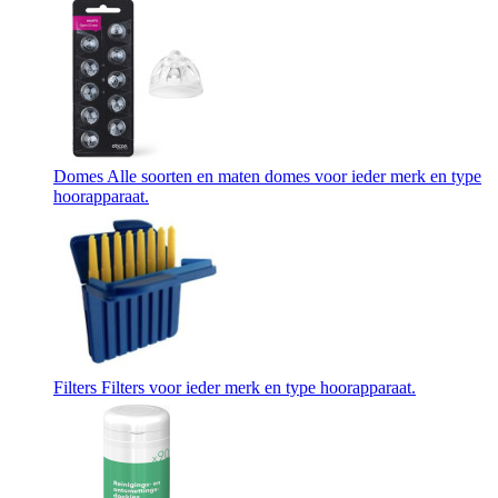
Domes
Alle soorten en maten domes voor ieder merk en type
hoorapparaat.
Filters
Filters voor ieder merk en type hoorapparaat.