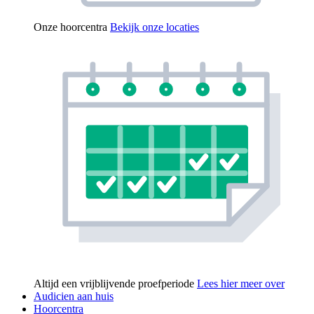
Onze hoorcentra
Bekijk onze locaties
Altijd een vrijblijvende proefperiode
Lees hier meer over
Audicien aan huis
Hoorcentra