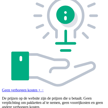
Geen verborgen kosten
+
−
De prijzen op de website zijn de prijzen die u betaalt. Geen
verplichting om pakketten af te nemen, geen voorrijkosten en geen
andere verborgen kosten.