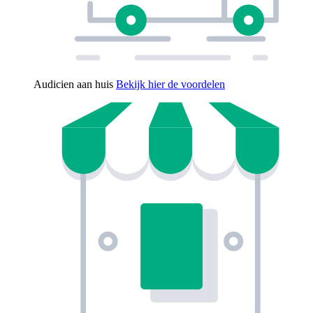
Audicien aan huis
Bekijk hier de voordelen