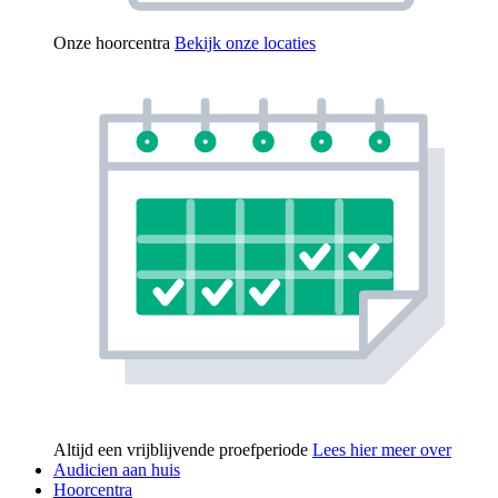
Onze hoorcentra
Bekijk onze locaties
Altijd een vrijblijvende proefperiode
Lees hier meer over
Audicien aan huis
Hoorcentra