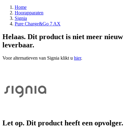
Home
Hoorapparaten
Signia
Pure Charge&Go 7 AX
Helaas. Dit product is niet meer nieuw
leverbaar.
Voor alternatieven van Signia klikt u
hier
.
Let op. Dit product heeft een opvolger.