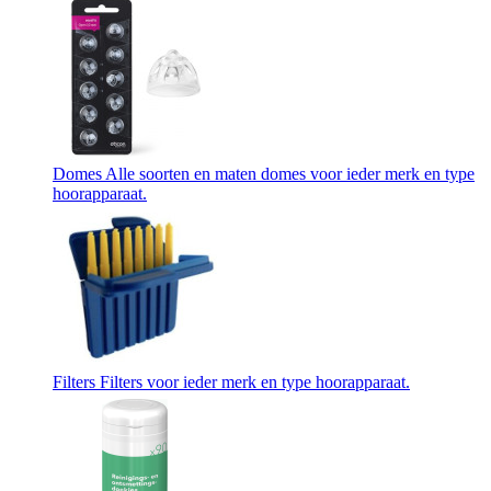
Domes
Alle soorten en maten domes voor ieder merk en type
hoorapparaat.
Filters
Filters voor ieder merk en type hoorapparaat.