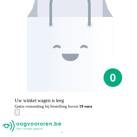
Uw winkel wagen is leeg
Gratis verzending bij bestelling boven
19 euro