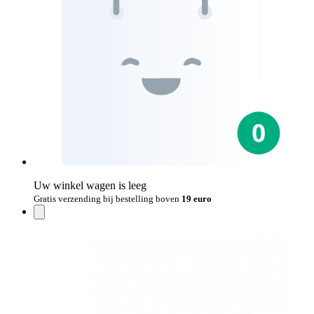
Uw winkel wagen is leeg
Gratis verzending bij bestelling boven
19 euro