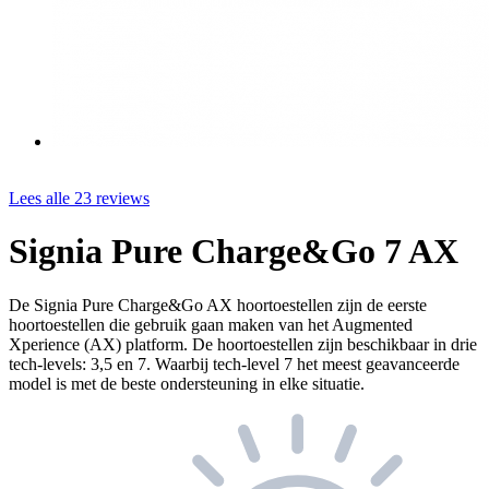
Lees alle 23 reviews
Signia Pure Charge&Go 7 AX
De Signia Pure Charge&Go AX hoortoestellen zijn de eerste
hoortoestellen die gebruik gaan maken van het Augmented
Xperience (AX) platform. De hoortoestellen zijn beschikbaar in drie
tech-levels: 3,5 en 7. Waarbij tech-level 7 het meest geavanceerde
model is met de beste ondersteuning in elke situatie.