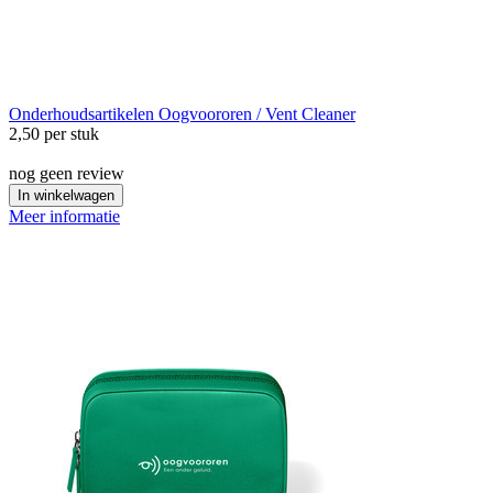
Onderhoudsartikelen
Oogvoororen / Vent Cleaner
2,50
per stuk
nog geen review
In winkelwagen
Meer informatie