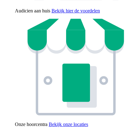
Audicien aan huis
Bekijk hier de voordelen
Onze hoorcentra
Bekijk onze locaties