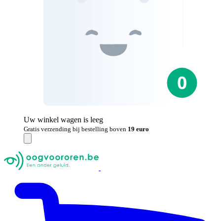
Uw winkel wagen is leeg
Gratis verzending bij bestelling boven
19 euro