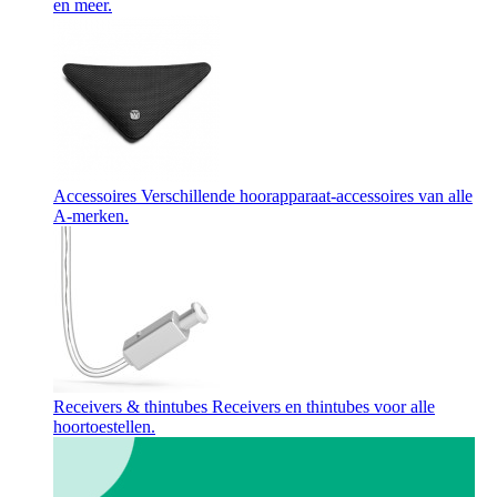
en meer.
Accessoires
Verschillende hoorapparaat-accessoires van alle
A-merken.
Receivers & thintubes
Receivers en thintubes voor alle
hoortoestellen.