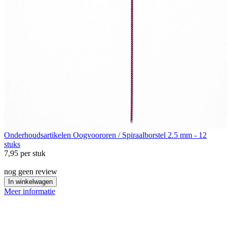
Onderhoudsartikelen
Oogvoororen / Spiraalborstel 2.5 mm - 12
stuks
7,95
per stuk
nog geen review
In winkelwagen
Meer informatie