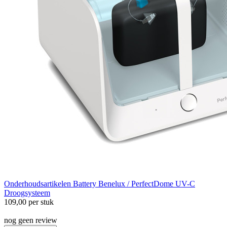
Onderhoudsartikelen
Battery Benelux / PerfectDome UV-C
Droogsysteem
109,00
per stuk
nog geen review