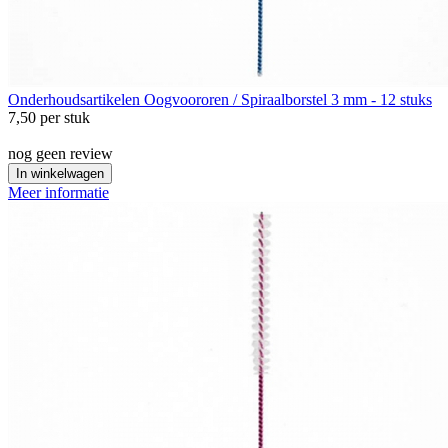
Onderhoudsartikelen
Oogvoororen / Spiraalborstel 3 mm - 12 stuks
7,50
per stuk
nog geen review
In winkelwagen
Meer informatie