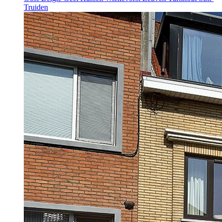
Truiden