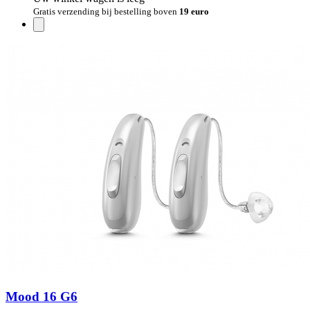
Gratis verzending bij bestelling boven
19 euro
Mood 16 G6