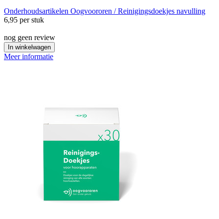
Onderhoudsartikelen
Oogvoororen / Reinigingsdoekjes navulling
6,95
per stuk
nog geen review
In winkelwagen
Meer informatie