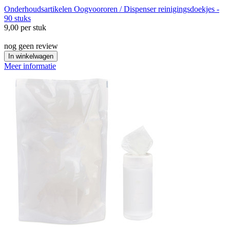
Onderhoudsartikelen
Oogvoororen / Dispenser reinigingsdoekjes -
90 stuks
9,00
per stuk
nog geen review
In winkelwagen
Meer informatie