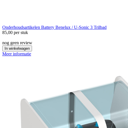
Onderhoudsartikelen
Battery Benelux / U-Sonic 3 Trilbad
85,00
per stuk
nog geen review
In winkelwagen
Meer informatie